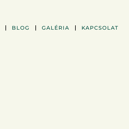
BLOG
GALÉRIA
KAPCSOLAT