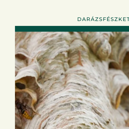
DARÁZSFÉSZKET