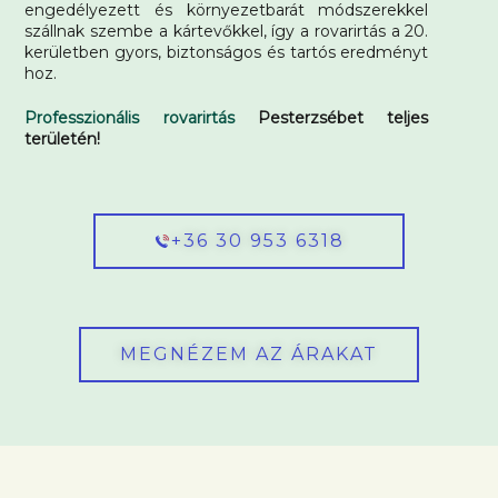
engedélyezett és környezetbarát módszerekkel
szállnak szembe a kártevőkkel, így a rovarirtás a 20.
kerületben gyors, biztonságos és tartós eredményt
hoz.
Professzionális rovarirtás
Pesterzsébet teljes
területén!
+36 30 953 6318
MEGNÉZEM AZ ÁRAKAT