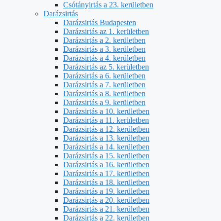
Csótányirtás a 23. kerületben
Darázsirtás
Darázsirtás Budapesten
Darázsirtás az 1. kerületben
Darázsirtás a 2. kerületben
Darázsirtás a 3. kerületben
Darázsirtás a 4. kerületben
Darázsirtás az 5. kerületben
Darázsirtás a 6. kerületben
Darázsirtás a 7. kerületben
Darázsirtás a 8. kerületben
Darázsirtás a 9. kerületben
Darázsirtás a 10. kerületben
Darázsirtás a 11. kerületben
Darázsirtás a 12. kerületben
Darázsirtás a 13. kerületben
Darázsirtás a 14. kerületben
Darázsirtás a 15. kerületben
Darázsirtás a 16. kerületben
Darázsirtás a 17. kerületben
Darázsirtás a 18. kerületben
Darázsirtás a 19. kerületben
Darázsirtás a 20. kerületben
Darázsirtás a 21. kerületben
Darázsirtás a 22. kerületben