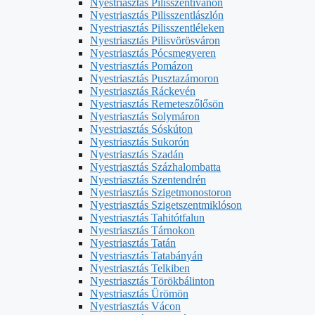
Nyestriasztás Pilisszentivánon
Nyestriasztás Pilisszentlászlón
Nyestriasztás Pilisszentléleken
Nyestriasztás Pilisvörösváron
Nyestriasztás Pócsmegyeren
Nyestriasztás Pomázon
Nyestriasztás Pusztazámoron
Nyestriasztás Ráckevén
Nyestriasztás Remeteszőlősön
Nyestriasztás Solymáron
Nyestriasztás Sóskúton
Nyestriasztás Sukorón
Nyestriasztás Szadán
Nyestriasztás Százhalombatta
Nyestriasztás Szentendrén
Nyestriasztás Szigetmonostoron
Nyestriasztás Szigetszentmiklóson
Nyestriasztás Tahitótfalun
Nyestriasztás Tárnokon
Nyestriasztás Tatán
Nyestriasztás Tatabányán
Nyestriasztás Telkiben
Nyestriasztás Törökbálinton
Nyestriasztás Ürömön
Nyestriasztás Vácon