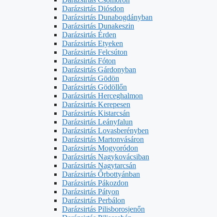
Darázsirtás Diósdon
Darázsirtás Dunabogdányban
Darázsirtás Dunakeszin
Darázsirtás Érden
Darázsirtás Etyeken
Darázsirtás Felcsúton
Darázsirtás Fóton
Darázsirtás Gárdonyban
Darázsirtás Gödön
Darázsirtás Gödöllőn
Darázsirtás Herceghalmon
Darázsirtás Kerepesen
Darázsirtás Kistarcsán
Darázsirtás Leányfalun
Darázsirtás Lovasberényben
Darázsirtás Martonvásáron
Darázsirtás Mogyoródon
Darázsirtás Nagykovácsiban
Darázsirtás Nagytarcsán
Darázsirtás Őrbottyánban
Darázsirtás Pákozdon
Darázsirtás Pátyon
Darázsirtás Perbálon
Darázsirtás Pilisborosjenőn