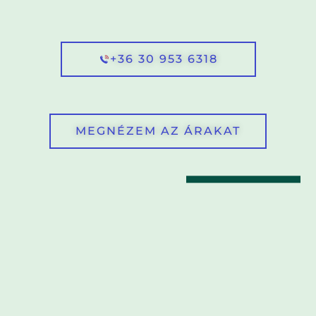
+36 30 953 6318
MEGNÉZEM AZ ÁRAKAT