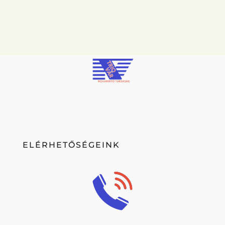
ELÉRHETŐSÉGEINK