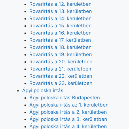
Rovarirtás a 12. kerületben
Rovarirtás a 13. kerületben
Rovarirtás a 14. kerületben
Rovarirtás a 15. kerületben
Rovarirtás a 16. kerületben
Rovarirtás a 17. kerületben
Rovarirtás a 18. kerületben
Rovarirtás a 19. kerületben
Rovarirtás a 20. kerületben
Rovarirtás a 21. kerületben
Rovarirtás a 22. kerületben
Rovarirtás a 23. kerületben
Ágyi poloska irtás
Ágyi poloska irtás Budapesten
Ágyi poloska irtás az 1. kerületben
Ágyi poloska irtás a 2. kerületben
Ágyi poloska irtás a 3. kerületben
Ágyi poloska irtás a 4. kerületben