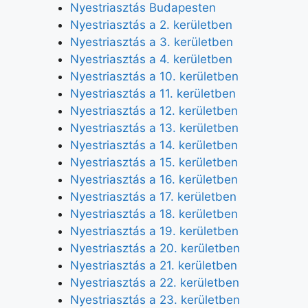
Nyestriasztás Budapesten
Nyestriasztás a 2. kerületben
Nyestriasztás a 3. kerületben
Nyestriasztás a 4. kerületben
Nyestriasztás a 10. kerületben
Nyestriasztás a 11. kerületben
Nyestriasztás a 12. kerületben
Nyestriasztás a 13. kerületben
Nyestriasztás a 14. kerületben
Nyestriasztás a 15. kerületben
Nyestriasztás a 16. kerületben
Nyestriasztás a 17. kerületben
Nyestriasztás a 18. kerületben
Nyestriasztás a 19. kerületben
Nyestriasztás a 20. kerületben
Nyestriasztás a 21. kerületben
Nyestriasztás a 22. kerületben
Nyestriasztás a 23. kerületben