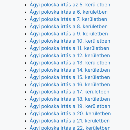
Ágyi poloska irtás az 5. kerületben
Ágyi poloska irtás a 6. kerületben
Ágyi poloska irtás a 7. kerületben
Ágyi poloska irtás a 8. kerületben
Ágyi poloska irtás a 9. kerületben
Ágyi poloska irtás a 10. kerületben
Ágyi poloska irtás a 11. kerületben
Ágyi poloska irtás a 12. kerületben
Ágyi poloska irtás a 13. kerületben
Ágyi poloska irtás a 14. kerületben
Ágyi poloska irtás a 15. kerületben
Ágyi poloska irtás a 16. kerületben
Ágyi poloska irtás a 17. kerületben
Ágyi poloska irtás a 18. kerületben
Ágyi poloska irtás a 19. kerületben
Ágyi poloska irtás a 20. kerületben
Ágyi poloska irtás a 21. kerületben
Ágyi poloska irtás a 22. kerületben