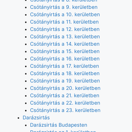
Csótányirtás a 9. kerületben
Csótányirtás a 10. kerületben
Csótányirtás a 11. kerületben
Csótányirtás a 12. kerületben
Csótányirtás a 13. kerületben
Csótányirtás a 14. kerületben
Csótányirtás a 15. kerületben
Csótányirtás a 16. kerületben
Csótányirtás a 17. kerületben
Csótányirtás a 18. kerületben
Csótányirtás a 19. kerületben
Csótányirtás a 20. kerületben
Csótányirtás a 21. kerületben
Csótányirtás a 22. kerületben
Csótányirtás a 23. kerületben
Darázsirtás
Darázsirtás Budapesten