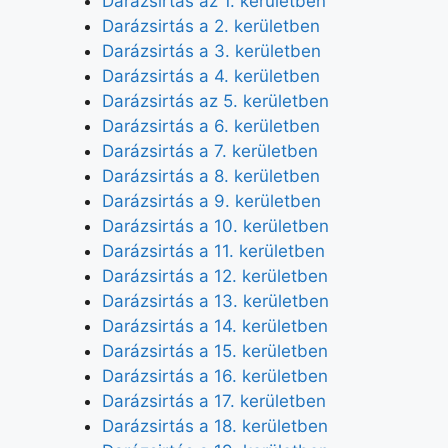
Darázsirtás az 1. kerületben
Darázsirtás a 2. kerületben
Darázsirtás a 3. kerületben
Darázsirtás a 4. kerületben
Darázsirtás az 5. kerületben
Darázsirtás a 6. kerületben
Darázsirtás a 7. kerületben
Darázsirtás a 8. kerületben
Darázsirtás a 9. kerületben
Darázsirtás a 10. kerületben
Darázsirtás a 11. kerületben
Darázsirtás a 12. kerületben
Darázsirtás a 13. kerületben
Darázsirtás a 14. kerületben
Darázsirtás a 15. kerületben
Darázsirtás a 16. kerületben
Darázsirtás a 17. kerületben
Darázsirtás a 18. kerületben