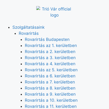
Szolgáltatásaink
Rovarirtás
Rovarirtás Budapesten
Rovarirtás az 1. kerületben
Rovarirtás a 2. kerületben
Rovarirtás a 3. kerületben
Rovarirtás a 4. kerületben
Rovarirtás az 5. kerületben
Rovarirtás a 6. kerületben
Rovarirtás a 7. kerületben
Rovarirtás a 8. kerületben
Rovarirtás a 9. kerületben
Rovarirtás a 10. kerületben
Rovarirtás a 11. kerületben