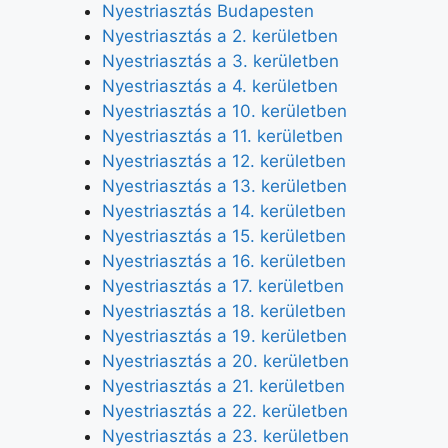
Nyestriasztás Budapesten
Nyestriasztás a 2. kerületben
Nyestriasztás a 3. kerületben
Nyestriasztás a 4. kerületben
Nyestriasztás a 10. kerületben
Nyestriasztás a 11. kerületben
Nyestriasztás a 12. kerületben
Nyestriasztás a 13. kerületben
Nyestriasztás a 14. kerületben
Nyestriasztás a 15. kerületben
Nyestriasztás a 16. kerületben
Nyestriasztás a 17. kerületben
Nyestriasztás a 18. kerületben
Nyestriasztás a 19. kerületben
Nyestriasztás a 20. kerületben
Nyestriasztás a 21. kerületben
Nyestriasztás a 22. kerületben
Nyestriasztás a 23. kerületben