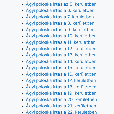
Ágyi poloska irtás az 5. kerületben
Ágyi poloska irtás a 6. kerületben
Ágyi poloska irtás a 7. kerületben
Ágyi poloska irtás a 8. kerületben
Ágyi poloska irtás a 9. kerületben
Ágyi poloska irtás a 10. kerületben
Ágyi poloska irtás a 11. kerületben
Ágyi poloska irtás a 12. kerületben
Ágyi poloska irtás a 13. kerületben
Ágyi poloska irtás a 14. kerületben
Ágyi poloska irtás a 15. kerületben
Ágyi poloska irtás a 16. kerületben
Ágyi poloska irtás a 17. kerületben
Ágyi poloska irtás a 18. kerületben
Ágyi poloska irtás a 19. kerületben
Ágyi poloska irtás a 20. kerületben
Ágyi poloska irtás a 21. kerületben
Ágyi poloska irtás a 22. kerületben