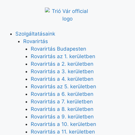
Szolgáltatásaink
Rovarirtás
Rovarirtás Budapesten
Rovarirtás az 1. kerületben
Rovarirtás a 2. kerületben
Rovarirtás a 3. kerületben
Rovarirtás a 4. kerületben
Rovarirtás az 5. kerületben
Rovarirtás a 6. kerületben
Rovarirtás a 7. kerületben
Rovarirtás a 8. kerületben
Rovarirtás a 9. kerületben
Rovarirtás a 10. kerületben
Rovarirtás a 11. kerületben