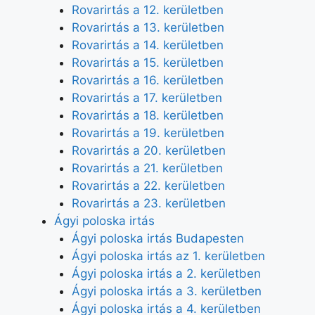
Rovarirtás a 12. kerületben
Rovarirtás a 13. kerületben
Rovarirtás a 14. kerületben
Rovarirtás a 15. kerületben
Rovarirtás a 16. kerületben
Rovarirtás a 17. kerületben
Rovarirtás a 18. kerületben
Rovarirtás a 19. kerületben
Rovarirtás a 20. kerületben
Rovarirtás a 21. kerületben
Rovarirtás a 22. kerületben
Rovarirtás a 23. kerületben
Ágyi poloska irtás
Ágyi poloska irtás Budapesten
Ágyi poloska irtás az 1. kerületben
Ágyi poloska irtás a 2. kerületben
Ágyi poloska irtás a 3. kerületben
Ágyi poloska irtás a 4. kerületben