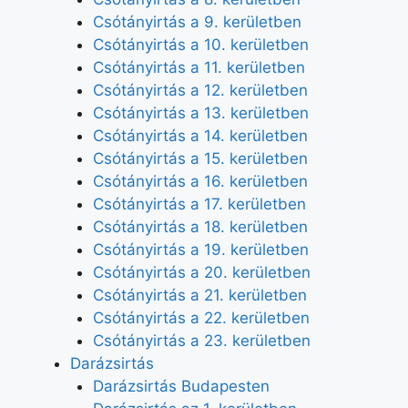
Csótányirtás a 9. kerületben
Csótányirtás a 10. kerületben
Csótányirtás a 11. kerületben
Csótányirtás a 12. kerületben
Csótányirtás a 13. kerületben
Csótányirtás a 14. kerületben
Csótányirtás a 15. kerületben
Csótányirtás a 16. kerületben
Csótányirtás a 17. kerületben
Csótányirtás a 18. kerületben
Csótányirtás a 19. kerületben
Csótányirtás a 20. kerületben
Csótányirtás a 21. kerületben
Csótányirtás a 22. kerületben
Csótányirtás a 23. kerületben
Darázsirtás
Darázsirtás Budapesten