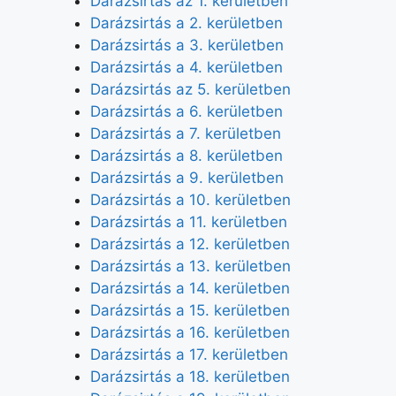
Darázsirtás az 1. kerületben
Darázsirtás a 2. kerületben
Darázsirtás a 3. kerületben
Darázsirtás a 4. kerületben
Darázsirtás az 5. kerületben
Darázsirtás a 6. kerületben
Darázsirtás a 7. kerületben
Darázsirtás a 8. kerületben
Darázsirtás a 9. kerületben
Darázsirtás a 10. kerületben
Darázsirtás a 11. kerületben
Darázsirtás a 12. kerületben
Darázsirtás a 13. kerületben
Darázsirtás a 14. kerületben
Darázsirtás a 15. kerületben
Darázsirtás a 16. kerületben
Darázsirtás a 17. kerületben
Darázsirtás a 18. kerületben