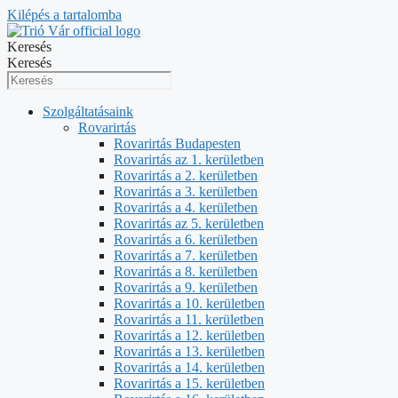
Kilépés a tartalomba
Keresés
Keresés
Szolgáltatásaink
Rovarirtás
Rovarirtás Budapesten
Rovarirtás az 1. kerületben
Rovarirtás a 2. kerületben
Rovarirtás a 3. kerületben
Rovarirtás a 4. kerületben
Rovarirtás az 5. kerületben
Rovarirtás a 6. kerületben
Rovarirtás a 7. kerületben
Rovarirtás a 8. kerületben
Rovarirtás a 9. kerületben
Rovarirtás a 10. kerületben
Rovarirtás a 11. kerületben
Rovarirtás a 12. kerületben
Rovarirtás a 13. kerületben
Rovarirtás a 14. kerületben
Rovarirtás a 15. kerületben