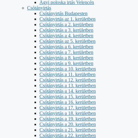
Ágyi poloska irtás Velencén
Csótányirtás
Csótányirtás Budapesten
Csótányirtás az 1. kerületben
Csótányirtás a 2. kerületben
Csótányirtás a 3. kerületben
Csótányirtás a 4. kerületben
Csótányirtás az 5. kerületben
Csótányirtás a 6. kerületben
Csótányirtás a 7. kerületben
Csótányirtás a 8. kerületben
Csótányirtás a 9. kerületben
Csótányirtás a 10. kerületben
Csótányirtás a 11. kerületben
Csótányirtás a 12. kerületben
Csótányirtás a 13. kerületben
Csótányirtás a 14. kerületben
Csótányirtás a 15. kerületben
Csótányirtás a 16. kerületben
Csótányirtás a 17. kerületben
Csótányirtás a 18. kerületben
Csótányirtás a 19. kerületben
Csótányirtás a 20. kerületben
Csótányirtás a 21. kerületben
Csótányirtás a 22. kerületben