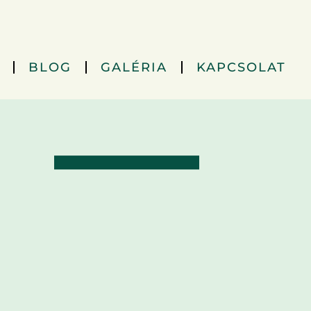
BLOG
GALÉRIA
KAPCSOLAT