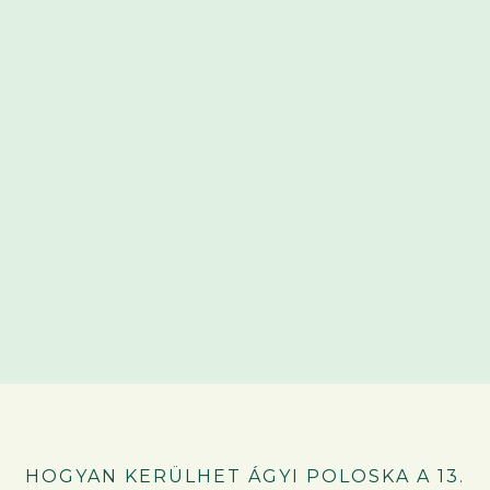
HOGYAN KERÜLHET ÁGYI POLOSKA A 13.