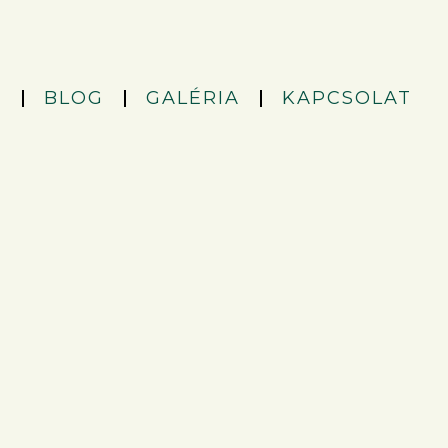
K
BLOG
GALÉRIA
KAPCSOLAT