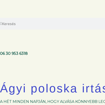
06 30 953 6318
Ágyi poloska irtá
A HÉT MINDEN NAPJÁN, HOGY ALVÁSA KÖNNYEBB LE