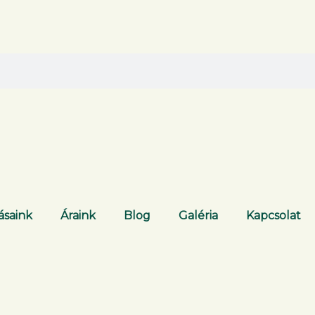
ásaink
Áraink
Blog
Galéria
Kapcsolat