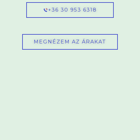
+36 30 953 6318
MEGNÉZEM AZ ÁRAKAT