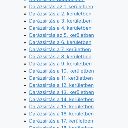
Darázsirtás az 1. kerületben
Darázsirtás a 2. kerületben
Darázsirtás a 3. kerületben
Darázsirtás a 4. kerületben
Darázsirtás az 5. kerületben
Darázsirtás a 6. kerületben
Darázsirtás a 7. kerületben
Darázsirtás a 8. kerületben
Darázsirtás a 9. kerületben
Darázsirtás a 10. kerületben
Darázsirtás a 11. kerületben
Darázsirtás a 12. kerületben
Darázsirtás a 13. kerületben
Darázsirtás a 14. kerületben
Darázsirtás a 15. kerületben
Darázsirtás a 16. kerületben
Darázsirtás a 17. kerületben