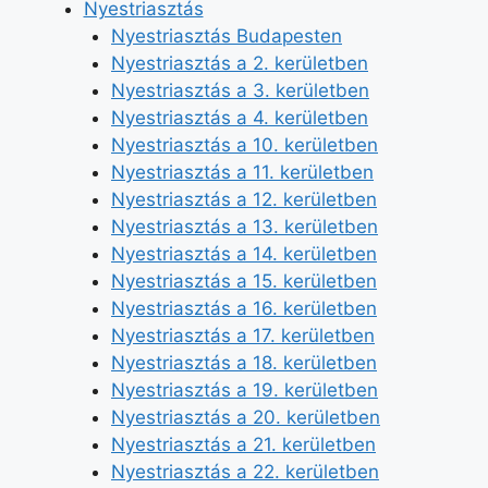
Nyestriasztás
Nyestriasztás Budapesten
Nyestriasztás a 2. kerületben
Nyestriasztás a 3. kerületben
Nyestriasztás a 4. kerületben
Nyestriasztás a 10. kerületben
Nyestriasztás a 11. kerületben
Nyestriasztás a 12. kerületben
Nyestriasztás a 13. kerületben
Nyestriasztás a 14. kerületben
Nyestriasztás a 15. kerületben
Nyestriasztás a 16. kerületben
Nyestriasztás a 17. kerületben
Nyestriasztás a 18. kerületben
Nyestriasztás a 19. kerületben
Nyestriasztás a 20. kerületben
Nyestriasztás a 21. kerületben
Nyestriasztás a 22. kerületben