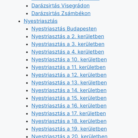
Darázsirtás Visegrádon
Darázsirtás Zsámbékon
Nyestriasztás
Nyestriasztás Budapesten
Nyestriasztás a 2. kerületben
Nyestriasztás a 3. kerületben
Nyestriasztás a 4. kerületben
Nyestriasztás a 10. kerületben
Nyestriasztás a 11. kerületben
Nyestriasztás a 12. kerületben
Nyestriasztás a 13. kerületben
Nyestriasztás a 14. kerületben
Nyestriasztás a 15. kerületben
Nyestriasztás a 16. kerületben
Nyestriasztás a 17. kerületben
Nyestriasztás a 18. kerületben
Nyestriasztás a 19. kerületben
Nyestriasztás a 20. kerületben