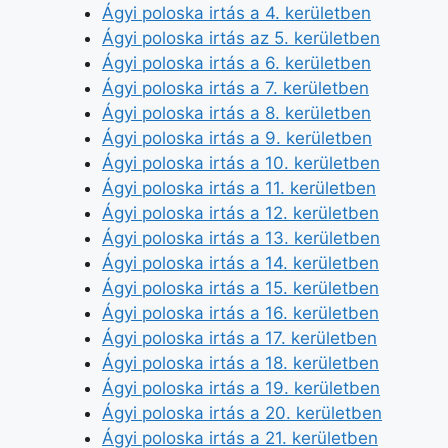
Ágyi poloska irtás a 4. kerületben
Ágyi poloska irtás az 5. kerületben
Ágyi poloska irtás a 6. kerületben
Ágyi poloska irtás a 7. kerületben
Ágyi poloska irtás a 8. kerületben
Ágyi poloska irtás a 9. kerületben
Ágyi poloska irtás a 10. kerületben
Ágyi poloska irtás a 11. kerületben
Ágyi poloska irtás a 12. kerületben
Ágyi poloska irtás a 13. kerületben
Ágyi poloska irtás a 14. kerületben
Ágyi poloska irtás a 15. kerületben
Ágyi poloska irtás a 16. kerületben
Ágyi poloska irtás a 17. kerületben
Ágyi poloska irtás a 18. kerületben
Ágyi poloska irtás a 19. kerületben
Ágyi poloska irtás a 20. kerületben
Ágyi poloska irtás a 21. kerületben