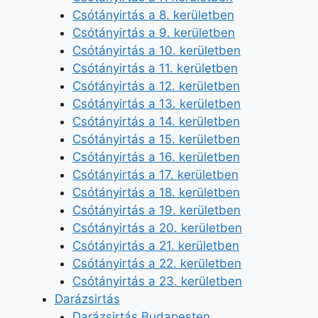
Csótányirtás a 8. kerületben
Csótányirtás a 9. kerületben
Csótányirtás a 10. kerületben
Csótányirtás a 11. kerületben
Csótányirtás a 12. kerületben
Csótányirtás a 13. kerületben
Csótányirtás a 14. kerületben
Csótányirtás a 15. kerületben
Csótányirtás a 16. kerületben
Csótányirtás a 17. kerületben
Csótányirtás a 18. kerületben
Csótányirtás a 19. kerületben
Csótányirtás a 20. kerületben
Csótányirtás a 21. kerületben
Csótányirtás a 22. kerületben
Csótányirtás a 23. kerületben
Darázsirtás
Darázsirtás Budapesten