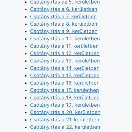
Csótányirtás az 5. kerületben
Csótányirtás a 6. kerületben
Csótányirtás a 7. kerületben
Csótányirtás a 8. kerületben
Csótányirtás a 9. kerületben
Csótányirtás a 10. kerületben
Csótányirtás a 11. kerületben
Csótányirtás a 12. kerületben
Csótányirtás a 13. kerületben
Csótányirtás a 14. kerületben
Csótányirtás a 15. kerületben
Csótányirtás a 16. kerületben
Csótányirtás a 17. kerületben
Csótányirtás a 18. kerületben
Csótányirtás a 19. kerületben
Csótányirtás a 20. kerületben
Csótányirtás a 21. kerületben
Csótányirtás a 22. kerületben