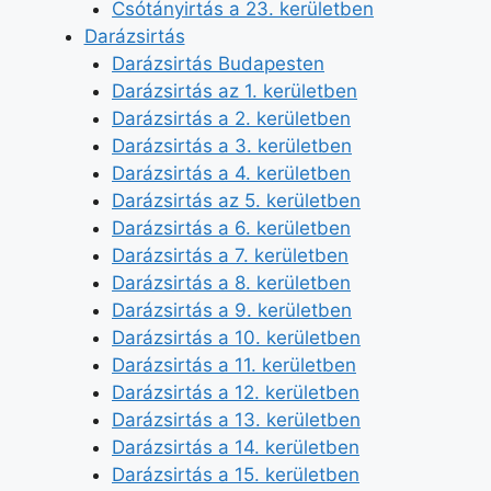
Csótányirtás a 23. kerületben
Darázsirtás
Darázsirtás Budapesten
Darázsirtás az 1. kerületben
Darázsirtás a 2. kerületben
Darázsirtás a 3. kerületben
Darázsirtás a 4. kerületben
Darázsirtás az 5. kerületben
Darázsirtás a 6. kerületben
Darázsirtás a 7. kerületben
Darázsirtás a 8. kerületben
Darázsirtás a 9. kerületben
Darázsirtás a 10. kerületben
Darázsirtás a 11. kerületben
Darázsirtás a 12. kerületben
Darázsirtás a 13. kerületben
Darázsirtás a 14. kerületben
Darázsirtás a 15. kerületben