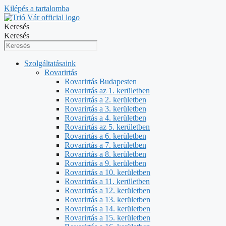
Kilépés a tartalomba
Keresés
Keresés
Szolgáltatásaink
Rovarirtás
Rovarirtás Budapesten
Rovarirtás az 1. kerületben
Rovarirtás a 2. kerületben
Rovarirtás a 3. kerületben
Rovarirtás a 4. kerületben
Rovarirtás az 5. kerületben
Rovarirtás a 6. kerületben
Rovarirtás a 7. kerületben
Rovarirtás a 8. kerületben
Rovarirtás a 9. kerületben
Rovarirtás a 10. kerületben
Rovarirtás a 11. kerületben
Rovarirtás a 12. kerületben
Rovarirtás a 13. kerületben
Rovarirtás a 14. kerületben
Rovarirtás a 15. kerületben