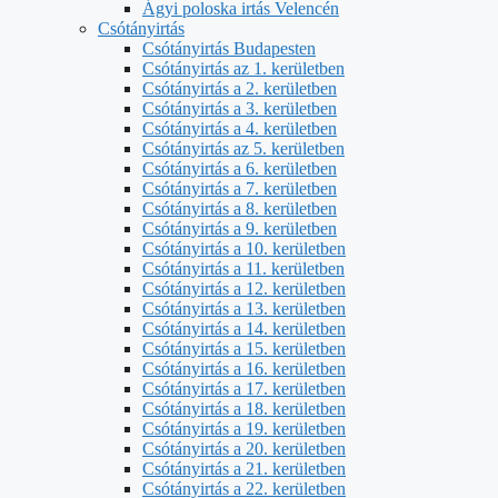
Ágyi poloska irtás Velencén
Csótányirtás
Csótányirtás Budapesten
Csótányirtás az 1. kerületben
Csótányirtás a 2. kerületben
Csótányirtás a 3. kerületben
Csótányirtás a 4. kerületben
Csótányirtás az 5. kerületben
Csótányirtás a 6. kerületben
Csótányirtás a 7. kerületben
Csótányirtás a 8. kerületben
Csótányirtás a 9. kerületben
Csótányirtás a 10. kerületben
Csótányirtás a 11. kerületben
Csótányirtás a 12. kerületben
Csótányirtás a 13. kerületben
Csótányirtás a 14. kerületben
Csótányirtás a 15. kerületben
Csótányirtás a 16. kerületben
Csótányirtás a 17. kerületben
Csótányirtás a 18. kerületben
Csótányirtás a 19. kerületben
Csótányirtás a 20. kerületben
Csótányirtás a 21. kerületben
Csótányirtás a 22. kerületben