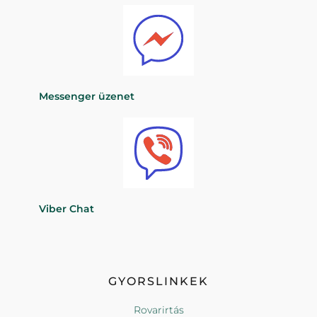
Messenger üzenet
Viber Chat
GYORSLINKEK
Rovarirtás