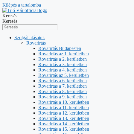
Kilépés a tartalomba
Keresés
Keresés
Szolgáltatásaink
Rovarirtás
Rovarirtás Budapesten
Rovarirtás az 1. kerületben
Rovarirtás a 2. kerületben
Rovarirtás a 3. kerületben
Rovarirtás a 4. kerületben
Rovarirtás az 5. kerületben
Rovarirtás a 6. kerületben
Rovarirtás a 7. kerületben
Rovarirtás a 8. kerületben
Rovarirtás a 9. kerületben
Rovarirtás a 10. kerületben
Rovarirtás a 11. kerületben
Rovarirtás a 12. kerületben
Rovarirtás a 13. kerületben
Rovarirtás a 14. kerületben
Rovarirtás a 15. kerületben