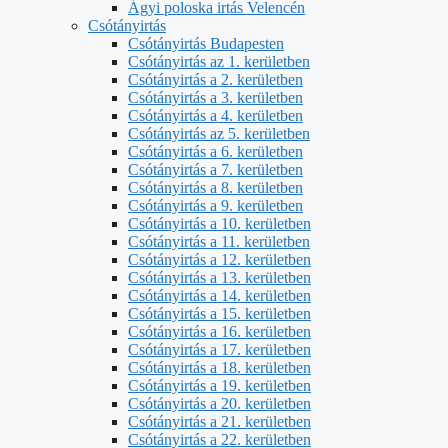
Ágyi poloska irtás Velencén
Csótányirtás
Csótányirtás Budapesten
Csótányirtás az 1. kerületben
Csótányirtás a 2. kerületben
Csótányirtás a 3. kerületben
Csótányirtás a 4. kerületben
Csótányirtás az 5. kerületben
Csótányirtás a 6. kerületben
Csótányirtás a 7. kerületben
Csótányirtás a 8. kerületben
Csótányirtás a 9. kerületben
Csótányirtás a 10. kerületben
Csótányirtás a 11. kerületben
Csótányirtás a 12. kerületben
Csótányirtás a 13. kerületben
Csótányirtás a 14. kerületben
Csótányirtás a 15. kerületben
Csótányirtás a 16. kerületben
Csótányirtás a 17. kerületben
Csótányirtás a 18. kerületben
Csótányirtás a 19. kerületben
Csótányirtás a 20. kerületben
Csótányirtás a 21. kerületben
Csótányirtás a 22. kerületben