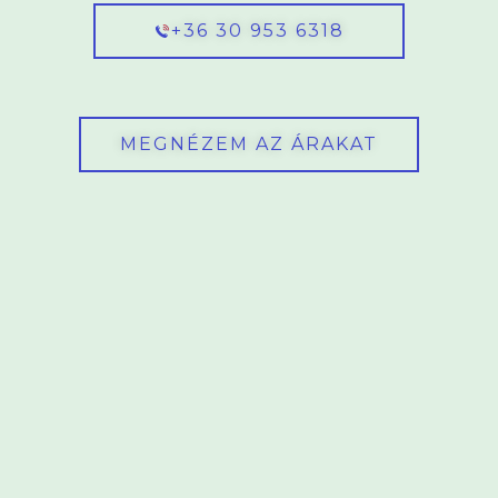
+36 30 953 6318
MEGNÉZEM AZ ÁRAKAT