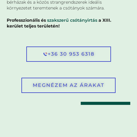
bérházak és a közös strangrendszerek ideális
környezetet teremtenek a csótányok számára.
Professzionális és
szakszerű csótányirtás
a XIII.
kerület teljes területén!
+36 30 953 6318
MEGNÉZEM AZ ÁRAKAT