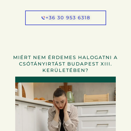
+36 30 953 6318
MIÉRT NEM ÉRDEMES HALOGATNI A
CSÓTÁNYIRTÁST BUDAPEST XIII.
KERÜLETÉBEN?