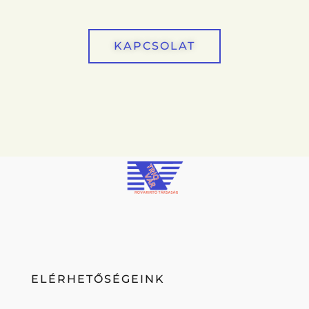
KAPCSOLAT
ELÉRHETŐSÉGEINK