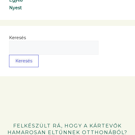
Nyest
Keresés
Keresés
FELKÉSZÜLT RÁ, HOGY A KÁRTEVŐK
HAMAROSAN ELTŰNNEK OTTHONÁBÓL?