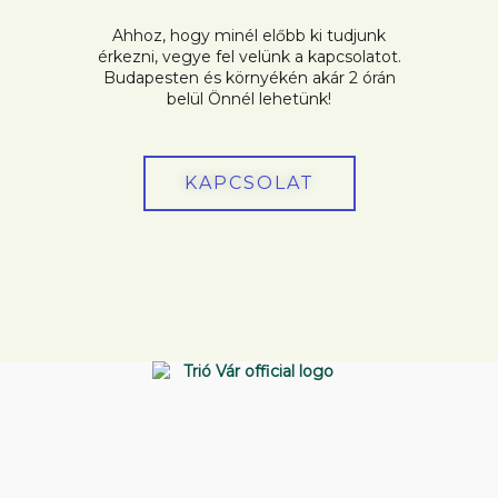
Ahhoz, hogy minél előbb ki tudjunk
érkezni, vegye fel velünk a kapcsolatot.
Budapesten és környékén akár 2 órán
belül Önnél lehetünk!
KAPCSOLAT