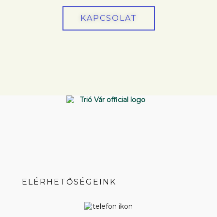
KAPCSOLAT
ELÉRHETŐSÉGEINK