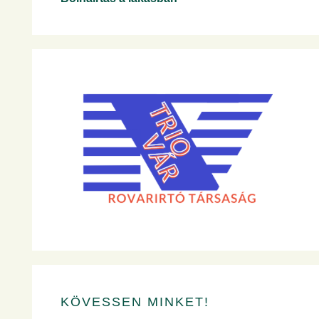
KÖVESSEN MINKET!