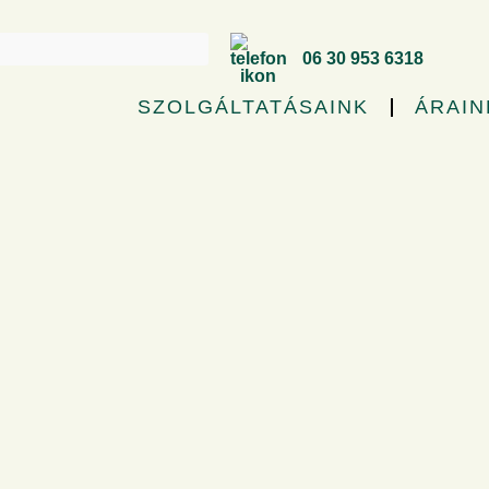
06 30 953 6318
SZOLGÁLTATÁSAINK
ÁRAIN