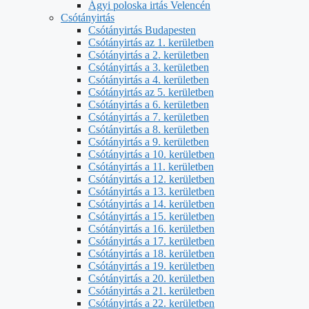
Ágyi poloska irtás Velencén
Csótányirtás
Csótányirtás Budapesten
Csótányirtás az 1. kerületben
Csótányirtás a 2. kerületben
Csótányirtás a 3. kerületben
Csótányirtás a 4. kerületben
Csótányirtás az 5. kerületben
Csótányirtás a 6. kerületben
Csótányirtás a 7. kerületben
Csótányirtás a 8. kerületben
Csótányirtás a 9. kerületben
Csótányirtás a 10. kerületben
Csótányirtás a 11. kerületben
Csótányirtás a 12. kerületben
Csótányirtás a 13. kerületben
Csótányirtás a 14. kerületben
Csótányirtás a 15. kerületben
Csótányirtás a 16. kerületben
Csótányirtás a 17. kerületben
Csótányirtás a 18. kerületben
Csótányirtás a 19. kerületben
Csótányirtás a 20. kerületben
Csótányirtás a 21. kerületben
Csótányirtás a 22. kerületben