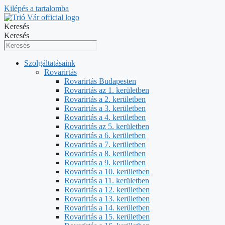
Kilépés a tartalomba
Keresés
Keresés
Szolgáltatásaink
Rovarirtás
Rovarirtás Budapesten
Rovarirtás az 1. kerületben
Rovarirtás a 2. kerületben
Rovarirtás a 3. kerületben
Rovarirtás a 4. kerületben
Rovarirtás az 5. kerületben
Rovarirtás a 6. kerületben
Rovarirtás a 7. kerületben
Rovarirtás a 8. kerületben
Rovarirtás a 9. kerületben
Rovarirtás a 10. kerületben
Rovarirtás a 11. kerületben
Rovarirtás a 12. kerületben
Rovarirtás a 13. kerületben
Rovarirtás a 14. kerületben
Rovarirtás a 15. kerületben