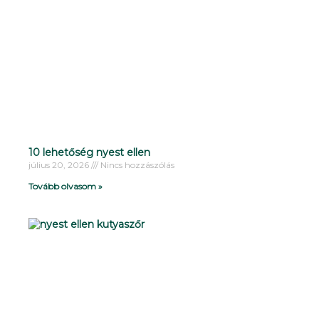
10 lehetőség nyest ellen
július 20, 2026
Nincs hozzászólás
Tovább olvasom »