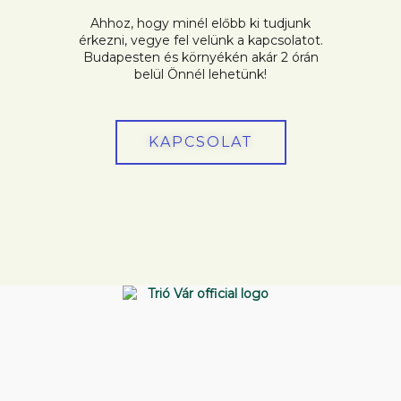
Ahhoz, hogy minél előbb ki tudjunk
érkezni, vegye fel velünk a kapcsolatot.
Budapesten és környékén akár 2 órán
belül Önnél lehetünk!
KAPCSOLAT