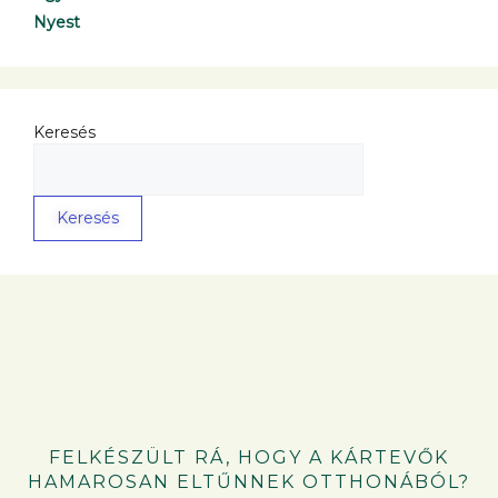
Nyest
Keresés
Keresés
FELKÉSZÜLT RÁ, HOGY A KÁRTEVŐK
HAMAROSAN ELTŰNNEK OTTHONÁBÓL?