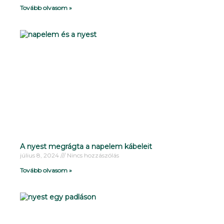
Tovább olvasom »
A nyest megrágta a napelem kábeleit
július 8, 2024
Nincs hozzászólás
Tovább olvasom »